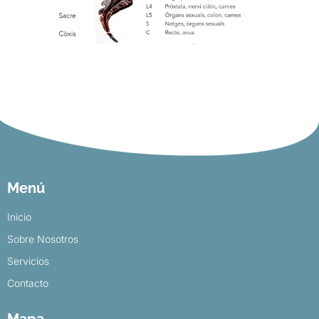
Menú
Inicio
Sobre Nosotros
Servicios
Contacto