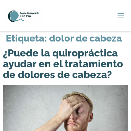
Etiqueta:
dolor de cabeza
¿Puede la quiropráctica
ayudar en el tratamiento
de dolores de cabeza?