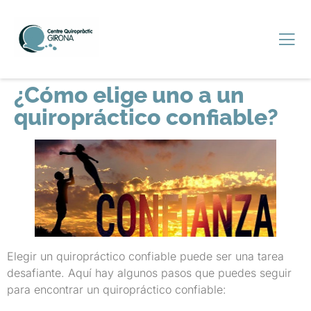
¿Cómo elige uno a un
quiropráctico confiable?
Elegir un quiropráctico confiable puede ser una tarea
desafiante. Aquí hay algunos pasos que puedes seguir
para encontrar un quiropráctico confiable: