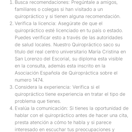
Busca recomendaciones: Pregúntale a amigos,
familiares o colegas si han visitado a un
quiropráctico y si tienen alguna recomendación.
Verifica la licencia: Asegúrate de que el
quiropráctico esté licenciado en tu país o estado.
Puedes verificar esto a través de las autoridades
de salud locales. Nuestro Quiropráctico saco su
titulo del real centro universitario María Cristina en
San Lorenzo del Escorial, su diploma esta visible
en la consulta, además esta inscrito en la
Asociación Española de Quiropráctica sobre el
numero 1474.
Considera la experiencia: Verifica si el
quiropráctico tiene experiencia en tratar el tipo de
problema que tienes.
Evalúa la comunicación: Si tienes la oportunidad de
hablar con el quiropráctico antes de hacer una cita,
presta atención a cómo te habla y si parece
interesado en escuchar tus preocupaciones y