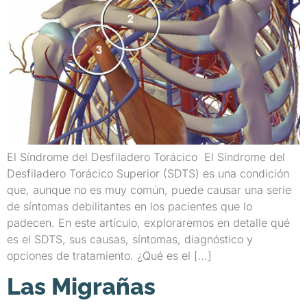
El Síndrome del Desfiladero Torácico El Síndrome del
Desfiladero Torácico Superior (SDTS) es una condición
que, aunque no es muy común, puede causar una serie
de síntomas debilitantes en los pacientes que lo
padecen. En este artículo, exploraremos en detalle qué
es el SDTS, sus causas, síntomas, diagnóstico y
opciones de tratamiento. ¿Qué es el […]
Las Migrañas