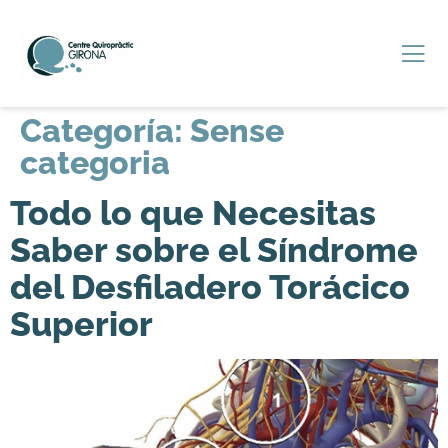
Categoría:
Sense
categoria
Todo lo que Necesitas
Saber sobre el Síndrome
del Desfiladero Torácico
Superior