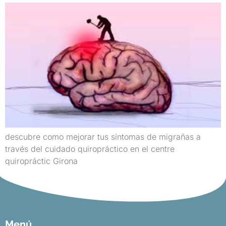
descubre como mejorar tus síntomas de migrañas a
través del cuidado quiropráctico en el centre
quiropráctic Girona
Menú